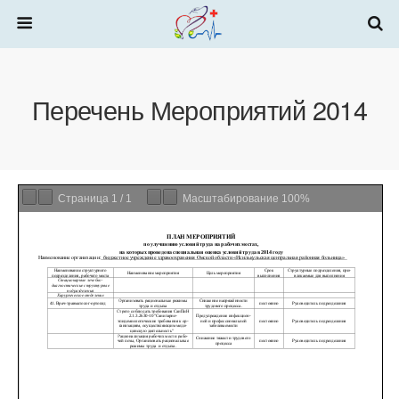
Перечень Мероприятий 2014
Страница
1
/
1
Масштабирование
100%