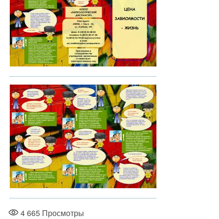
4 665
Просмотры