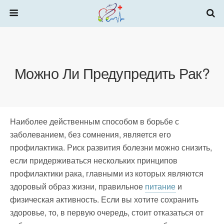
Можно Ли Предупредить Рак?
Наиболее действенным способом в борьбе с
заболеванием, без сомнения, является его
профилактика. Риск развития болезни можно снизить,
если придерживаться нескольких принципов
профилактики рака, главными из которых являются
здоровый образ жизни, правильное
питание
и
физическая активность.
Если вы хотите сохранить
здоровье, то, в первую очередь, стоит отказаться от