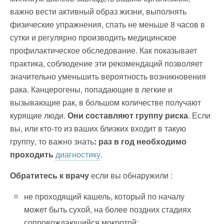
важно вести активный образ жизни, выполнять
физические упражнения, спать не меньше 8 часов в
сутки и регулярно производить медицинское
профилактическое обследование. Как показывает
практика, соблюдение эти рекомендаций позволяет
значительно уменьшить вероятность возникновения
рака. Канцерогены, попадающие в легкие и
вызывающие рак, в большом количестве получают
курящие люди.
Они составляют группу риска
. Если
вы, или кто-то из ваших близких входит в такую
группу, то важно знать
: раз в год необходимо
проходить
диагностику
.
Обратитесь к врачу
если вы обнаружили :
не проходящий кашель, который по началу
может быть сухой, на более поздних стадиях
сопровождающийся мокротой;