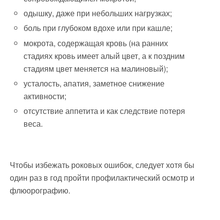
одышку, даже при небольших нагрузках;
боль при глубоком вдохе или при кашле;
мокрота, содержащая кровь (на ранних
стадиях кровь имеет алый цвет, а к поздним
стадиям цвет меняется на малиновый);
усталость, апатия, заметное снижение
активности;
отсутствие аппетита и как следствие потеря
веса.
Чтобы избежать роковых ошибок, следует хотя бы
один раз в год пройти профилактический осмотр и
флюорографию.