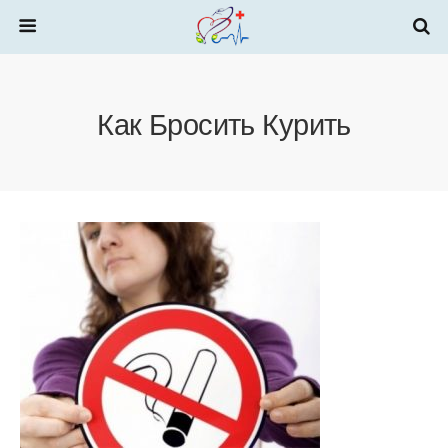
Как Бросить Курить