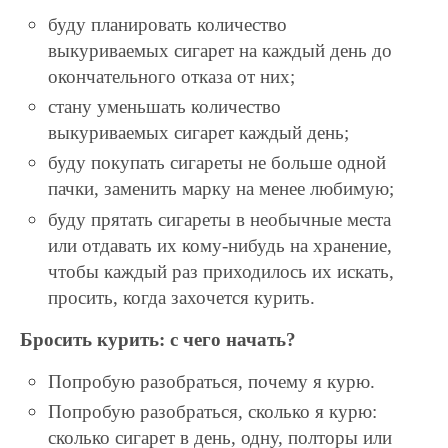
буду планировать количество
выкуриваемых сигарет на каждый день до
окончательного отказа от них;
стану уменьшать количество
выкуриваемых сигарет каждый день;
буду покупать сигареты не больше одной
пачки, заменить марку на менее любимую;
буду прятать сигареты в необычные места
или отдавать их кому-нибудь на хранение,
чтобы каждый раз приходилось их искать,
просить, когда захочется курить.
Бросить курить: с чего начать?
Попробую разобраться, почему я курю.
Попробую разобраться, сколько я курю:
сколько сигарет в день, одну, полторы или