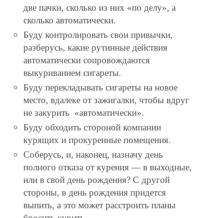
две пачки, сколько из них «по делу», а
сколько автоматически.
Буду контролировать свои привычки,
разберусь, какие рутинные действия
автоматически сопровождаются
выкуриванием сигареты.
Буду перекладывать сигареты на новое
место, вдалеке от зажигалки, чтобы вдруг
не закурить «автоматически».
Буду обходить стороной компании
курящих и прокуренные помещения.
Соберусь, и, наконец, назначу день
полного отказа от курения — в выходные,
или в свой день рождения? С другой
стороны, в день рождения придется
выпить, а это может расстроить планы
бросить курить.