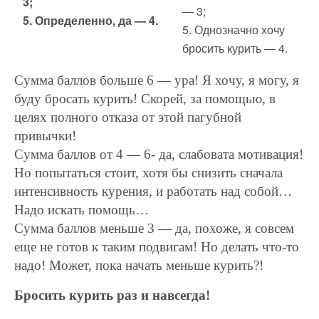
3;
— 3;
5. Определенно, да — 4.
5. Однозначно хочу
бросить курить — 4.
Сумма баллов больше 6 — ура! Я хочу, я могу, я
буду бросать курить! Скорей, за помощью, в
целях полного отказа от этой пагубной
привычки!
Сумма баллов от 4 — 6- да, слабовата мотивация!
Но попытаться стоит, хотя бы снизить сначала
интенсивность курения, и работать над собой…
Надо искать помощь…
Сумма баллов меньше 3 — да, похоже, я совсем
еще не готов к таким подвигам! Но делать что-то
надо! Может, пока начать меньше курить?!
Бросить курить раз и навсегда!