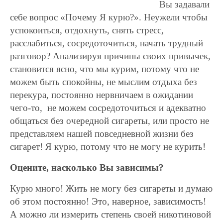
Вы задавали
себе вопрос «Почему Я курю?». Неужели чтобы
успокоиться, отдохнуть, снять стресс,
расслабиться, сосредоточиться, начать трудный
разговор? Анализируя причины своих привычек,
становится ясно, что мы курим, потому что не
можем быть спокойны, не мыслим отдыха без
перекура, постоянно нервничаем в ожидании
чего-то, не можем сосредоточиться и адекватно
общаться без очередной сигареты, или просто не
представляем нашей повседневной жизни без
сигарет! Я курю, потому что не могу не курить!
Оцените, насколько Вы зависимы?
Курю много! Жить не могу без сигареты и думаю
об этом постоянно! Это, наверное, зависимость!
А можно ли измерить степень своей никотиновой