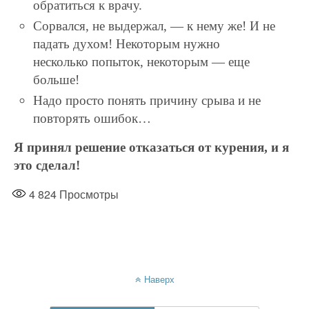
обратиться к врачу.
Сорвался, не выдержал, — к нему же! И не
падать духом! Некоторым нужно
несколько попыток, некоторым — еще
больше!
Надо просто понять причину срыва и не
повторять ошибок…
Я принял решение отказаться от курения, и я
это сделал!
4 824
Просмотры
Наверх