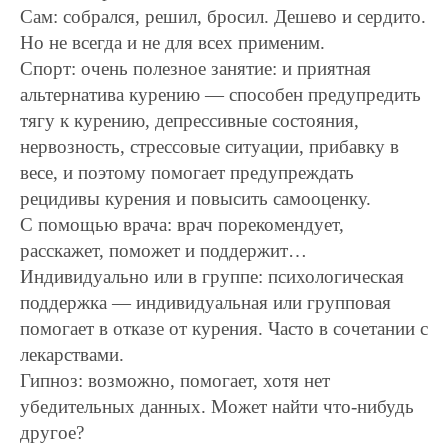
Сам: собрался, решил, бросил. Дешево и сердито.
Но не всегда и не для всех применим.
Спорт: очень полезное занятие: и приятная
альтернатива курению — способен предупредить
тягу к курению, депрессивные состояния,
нервозность, стрессовые ситуации, прибавку в
весе, и поэтому помогает предупреждать
рецидивы курения и повысить самооценку.
С помощью врача: врач порекомендует,
расскажет, поможет и поддержит…
Индивидуально или в группе: психологическая
поддержка — индивидуальная или групповая
помогает в отказе от курения. Часто в сочетании с
лекарствами.
Гипноз: возможно, помогает, хотя нет
убедительных данных. Может найти что-нибудь
другое?