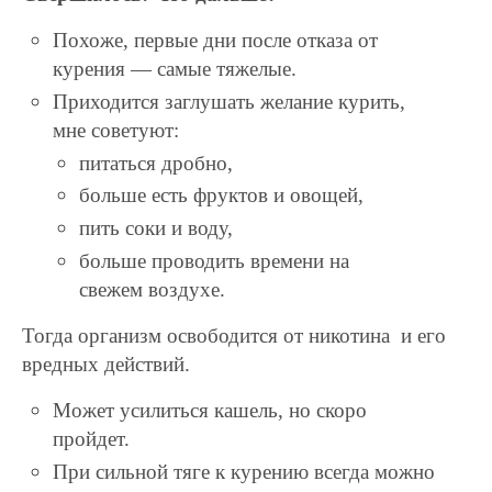
Похоже, первые дни после отказа от
курения — самые тяжелые.
Приходится заглушать желание курить,
мне советуют:
питаться дробно,
больше есть фруктов и овощей,
пить соки и воду,
больше проводить времени на
свежем воздухе.
Тогда организм освободится от никотина и его
вредных действий.
Может усилиться кашель, но скоро
пройдет.
При сильной тяге к курению всегда можно