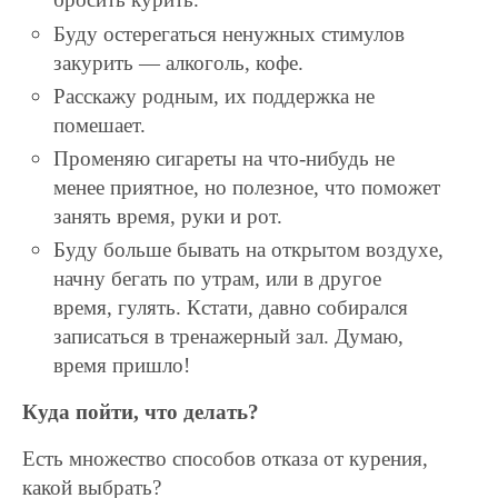
Буду остерегаться ненужных стимулов
закурить — алкоголь, кофе.
Расскажу родным, их поддержка не
помешает.
Променяю сигареты на что-нибудь не
менее приятное, но полезное, что поможет
занять время, руки и рот.
Буду больше бывать на открытом воздухе,
начну бегать по утрам, или в другое
время, гулять. Кстати, давно собирался
записаться в тренажерный зал. Думаю,
время пришло!
Куда пойти, что делать?
Есть множество способов отказа от курения,
какой выбрать?