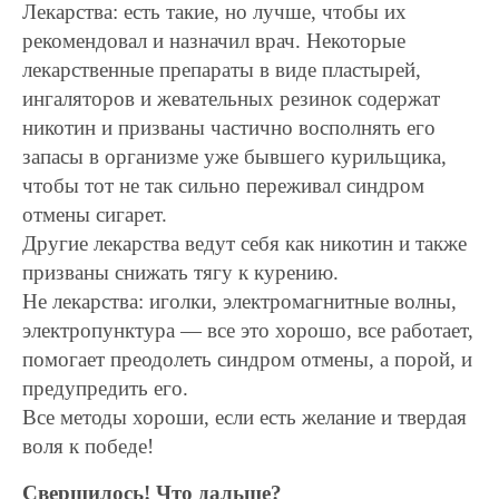
Лекарства: есть такие, но лучше, чтобы их
рекомендовал и назначил врач. Некоторые
лекарственные препараты в виде пластырей,
ингаляторов и жевательных резинок содержат
никотин и призваны частично восполнять его
запасы в организме уже бывшего курильщика,
чтобы тот не так сильно переживал синдром
отмены сигарет.
Другие лекарства ведут себя как никотин и также
призваны снижать тягу к курению.
Не лекарства: иголки, электромагнитные волны,
электропунктура — все это хорошо, все работает,
помогает преодолеть синдром отмены, а порой, и
предупредить его.
Все методы хороши, если есть желание и твердая
воля к победе!
Свершилось! Что дальше?