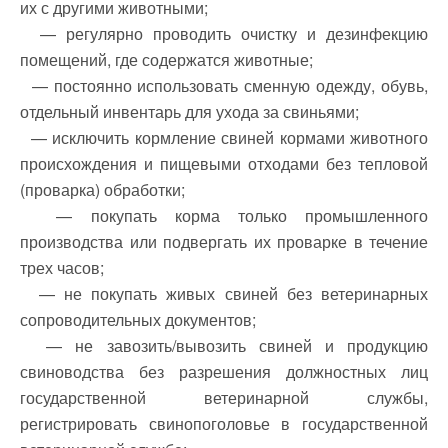
их с другими животными;
— регулярно проводить очистку и дезинфекцию
помещений, где содержатся животные;
— постоянно использовать сменную одежду, обувь,
отдельный инвентарь для ухода за свиньями;
— исключить кормление свиней кормами животного
происхождения и пищевыми отходами без тепловой
(проварка) обработки;
— покупать корма только промышленного
производства или подвергать их проварке в течение
трех часов;
— не покупать живых свиней без ветеринарных
сопроводительных документов;
— не завозить/вывозить свиней и продукцию
свиноводства без разрешения должностных лиц
государственной ветеринарной службы,
регистрировать свинопоголовье в государственной