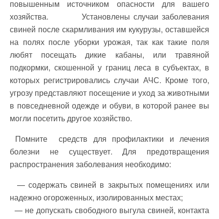
повышенным источником опасности для вашего
хозяйства. Установлены случаи заболевания
свиней после скармливания им кукурузы, оставшейся
на полях после уборки урожая, так как такие поля
любят посещать дикие кабаны, или травяной
подкормки, скошенной у границ леса в субъектах, в
которых регистрировались случаи АЧС. Кроме того,
угрозу представляют посещение и уход за животными
в повседневной одежде и обуви, в которой ранее вы
могли посетить другое хозяйство.
Помните средств для профилактики и лечения
болезни не существует. Для предотвращения
распространения заболевания необходимо:
— содержать свиней в закрытых помещениях или
надежно огороженных, изолированных местах;
— не допускать свободного выгула свиней, контакта