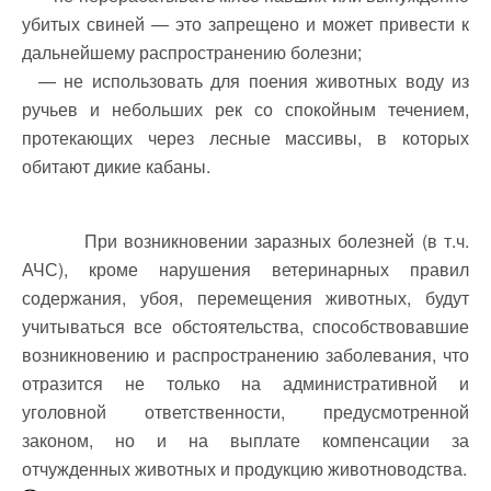
убитых свиней — это запрещено и может привести к
дальнейшему распространению болезни;
— не использовать для поения животных воду из
ручьев и небольших рек со спокойным течением,
протекающих через лесные массивы, в которых
обитают дикие кабаны.
При возникновении заразных болезней (в т.ч.
АЧС), кроме нарушения ветеринарных правил
содержания, убоя, перемещения животных, будут
учитываться все обстоятельства, способствовавшие
возникновению и распространению заболевания, что
отразится не только на административной и
уголовной ответственности, предусмотренной
законом, но и на выплате компенсации за
отчужденных животных и продукцию животноводства.