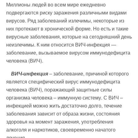
Миллионы людей во всем мире ежедневно
подвергаются риску заражения различными видами
вирусов. Ряд заболеваний излечимы, некоторые из
них протекают в хронической форме. Но есть и такие
вирусные заболевания, которые на сегодняшний день
неизлечимы. К ним относится ВИЧ-инфекция —
заболевание, вызываемое вирусом иммунодефицита
человека (ВИЧ).
ВИЧ-инфекция
– заболевание, причиной которого
является специфический вирус иммунодефицита
человека (ВИЧ), поражающий защитные силы
организма человека – иммунную систему. С ВИЧ –
инфекцией можно жить достаточно долго, течение
заболевания зависит от образа жизни, состояния
здоровья на момент заражения, употребления
алкоголя и наркотиков, своевременно начатого
лечения.