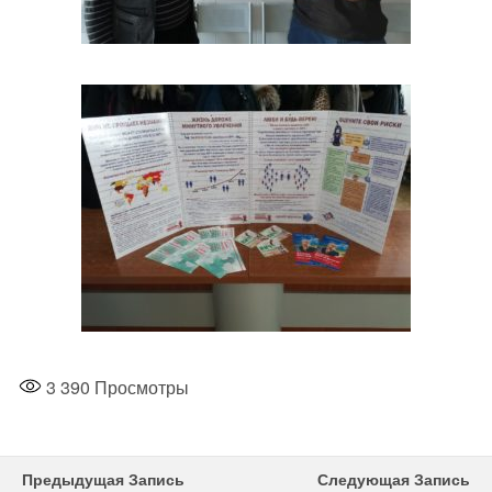
3 390
Просмотры
Предыдущая Запись
Следующая Запись