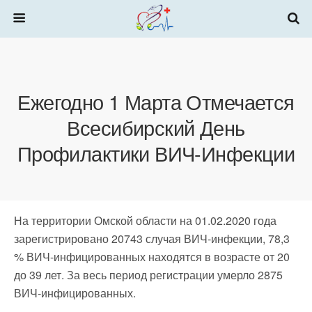
Ежегодно 1 Марта Отмечается
Всесибирский День
Профилактики ВИЧ-Инфекции
На территории Омской области на 01.02.2020 года
зарегистрировано 20743 случая ВИЧ-инфекции, 78,3
% ВИЧ-инфицированных находятся в возрасте от 20
до 39 лет. За весь период регистрации умерло 2875
ВИЧ-инфицированных.