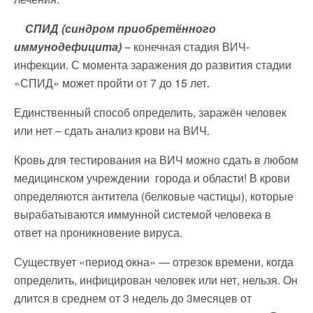
СПИД (синдром приобретённого
иммунодефицита)
– конечная стадия ВИЧ-
инфекции. С момента заражения до развития стадии
«СПИД» может пройти от 7 до 15 лет.
Единственный способ определить, заражён человек
или нет – сдать анализ крови на ВИЧ.
Кровь для тестирования на ВИЧ можно сдать в любом
медицинском учреждении города и области! В крови
определяются антитела (белковые частицы), которые
вырабатываются иммунной системой человека в
ответ на проникновение вируса.
Существует «период окна» — отрезок времени, когда
определить, инфицирован человек или нет, нельзя. Он
длится в среднем от 3 недель до 3месяцев от