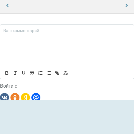
Войти с
Комментариев: 0
Сначала
новые