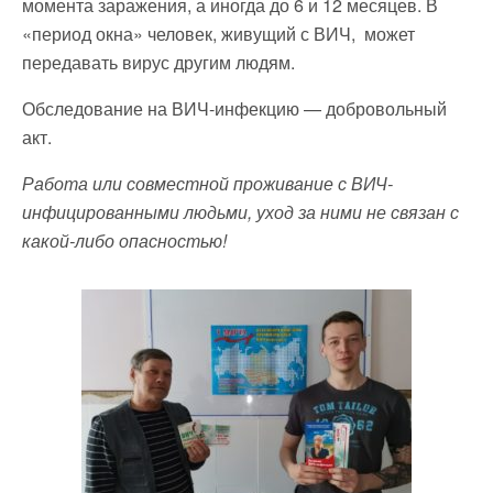
момента заражения, а иногда до 6 и 12 месяцев. В
«период окна» человек, живущий с ВИЧ, может
передавать вирус другим людям.
Обследование на ВИЧ-инфекцию — добровольный
акт.
Работа или совместной проживание с ВИЧ-
инфицированными людьми,
уход за ними не связан с
какой-либо опасностью!