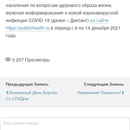
населения по вопросам здорового образа жизни,
включая информирование о новой коронавирусной
инфекции COVID-19 (далее – Диктант)
на сайте
https://publichealth.ru
в период с 6 по 14 декабря 2021
года.
3 207
Просмотры
Предыдущая Запись
Следующая Запись
Всемирный День Борьбы
Уважаемые Пациенты!
Со СПИДом