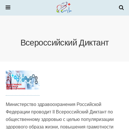
Всероссийский Диктант
Министерство здравоохранения Российской
Федерации проводит II Всероссийский Диктант по
общественному здоровью с целью популяризации
здорового образа жизни, повышения грамотности